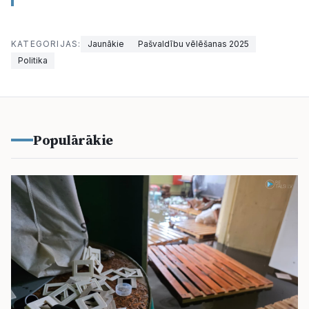
KATEGORIJAS:
Jaunākie
Pašvaldību vēlēšanas 2025
Politika
Populārākie