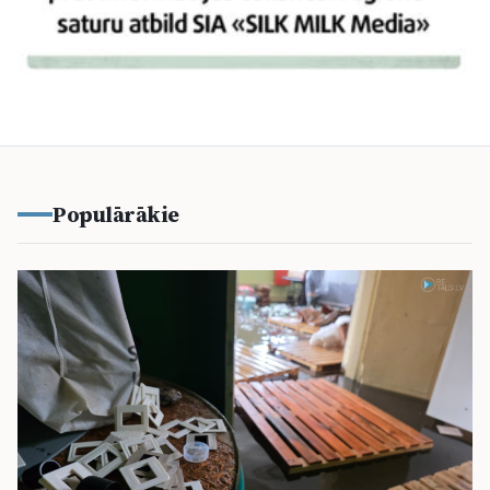
Populārākie