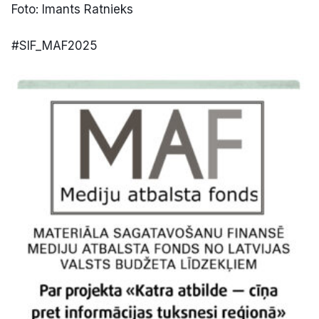
Foto: Imants Ratnieks
#SIF_MAF2025