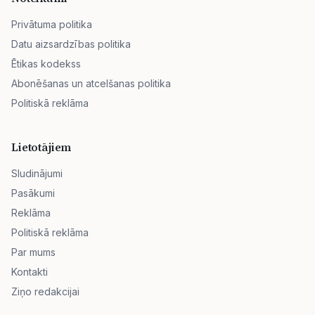
Privātuma politika
Datu aizsardzības politika
Ētikas kodekss
Abonēšanas un atcelšanas politika
Politiskā reklāma
Lietotājiem
Sludinājumi
Pasākumi
Reklāma
Politiskā reklāma
Par mums
Kontakti
Ziņo redakcijai