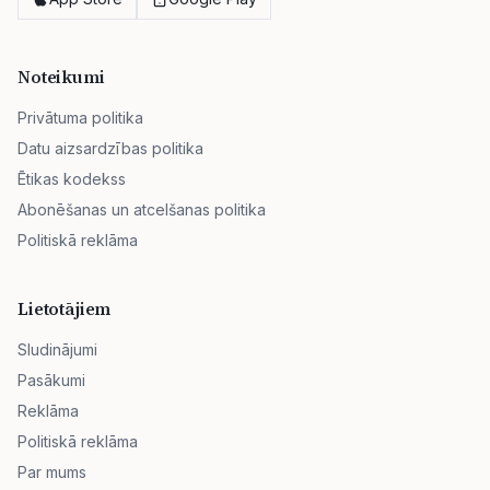
Noteikumi
Privātuma politika
Datu aizsardzības politika
Ētikas kodekss
Abonēšanas un atcelšanas politika
Politiskā reklāma
Lietotājiem
Sludinājumi
Pasākumi
Reklāma
Politiskā reklāma
Par mums