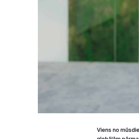
Viens no mūsdie