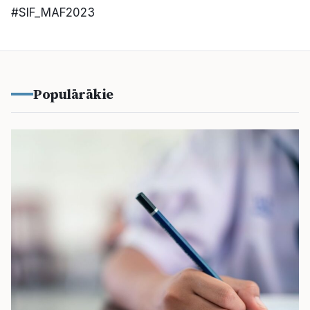
#SIF_MAF2023
Populārākie