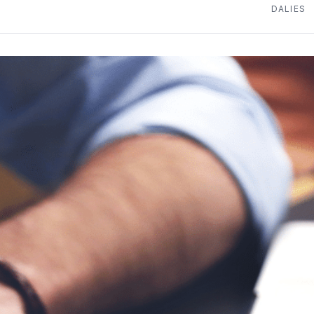
DALIES