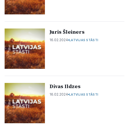
Juris Šleiners​
16.02.2024
LATVIJAS STĀSTI
Divas Ildzes
16.02.2024
LATVIJAS STĀSTI