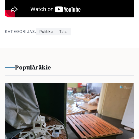
KATEGORIJAS:
Politika
Talsi
Populārākie