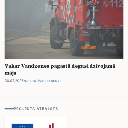
Vakar Vandzenes pagastā degusi dzīvojamā
māja
30.07.2026
OPERATĪVIE DIENESTI
PROJEKTA ATBALSTS