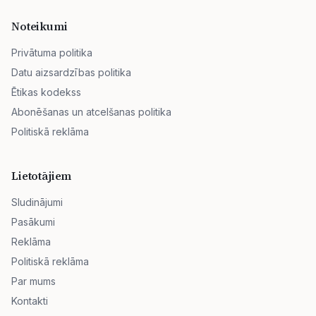
Noteikumi
Privātuma politika
Datu aizsardzības politika
Ētikas kodekss
Abonēšanas un atcelšanas politika
Politiskā reklāma
Lietotājiem
Sludinājumi
Pasākumi
Reklāma
Politiskā reklāma
Par mums
Kontakti