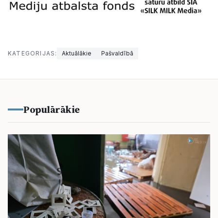
KATEGORIJAS:
Aktuālākie
Pašvaldībā
Populārākie