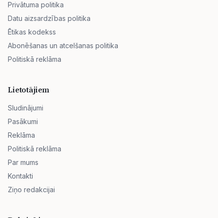
Privātuma politika
Datu aizsardzības politika
Ētikas kodekss
Abonēšanas un atcelšanas politika
Politiskā reklāma
Lietotājiem
Sludinājumi
Pasākumi
Reklāma
Politiskā reklāma
Par mums
Kontakti
Ziņo redakcijai