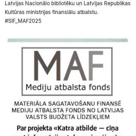
Latvijas Nacionālo bibliotēku un Latvijas Republikas
Kultūras ministrijas finansiālu atbalstu.
#SIF_MAF2025