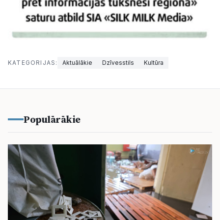
KATEGORIJAS:
Aktuālākie
Dzīvesstils
Kultūra
Populārākie