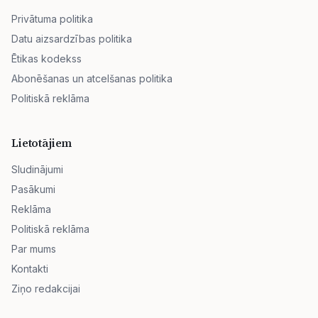
Privātuma politika
Datu aizsardzības politika
Ētikas kodekss
Abonēšanas un atcelšanas politika
Politiskā reklāma
Lietotājiem
Sludinājumi
Pasākumi
Reklāma
Politiskā reklāma
Par mums
Kontakti
Ziņo redakcijai