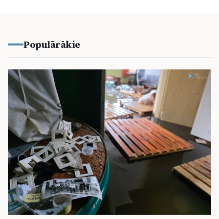
Populārākie