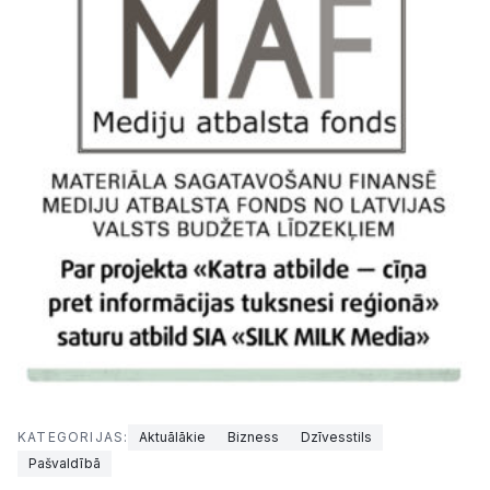
KATEGORIJAS:
Aktuālākie
Bizness
Dzīvesstils
Pašvaldībā