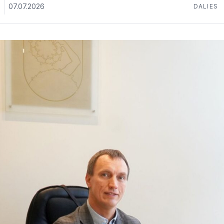
07.07.2026
DALIES