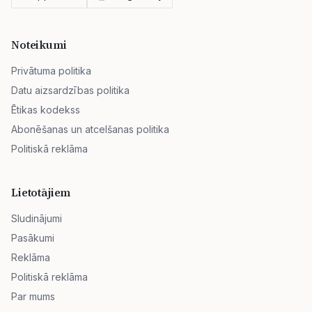
Noteikumi
Privātuma politika
Datu aizsardzības politika
Ētikas kodekss
Abonēšanas un atcelšanas politika
Politiskā reklāma
Lietotājiem
Sludinājumi
Pasākumi
Reklāma
Politiskā reklāma
Par mums