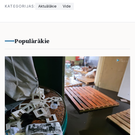
KATEGORIJAS:
Aktuālākie
Vide
Populārākie