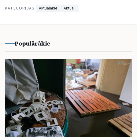
KATEGORIJAS:
Aktuālākie
Aktuāli
Populārākie