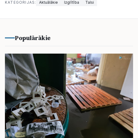
KATEGORIJAS:
Aktuālākie
Izglītība
Talsi
Populārākie