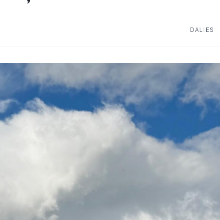
DALIES