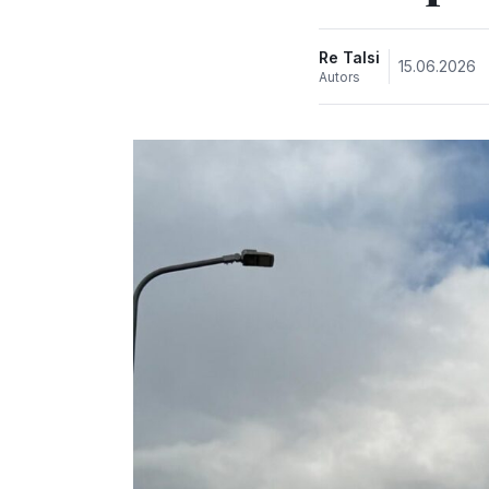
Re Talsi
15.06.2026
Autors