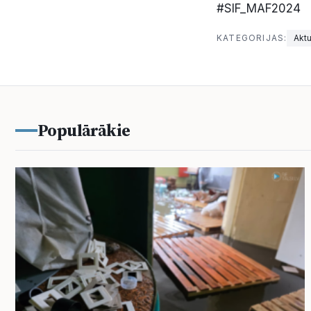
#SIF_MAF2024
KATEGORIJAS:
Aktu
Populārākie