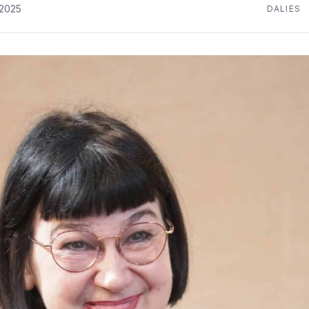
.2025
DALIES