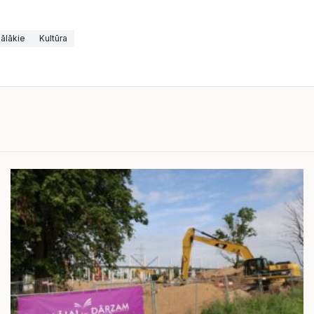
ālākie
Kultūra