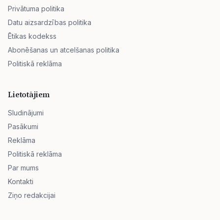
Privātuma politika
Datu aizsardzības politika
Ētikas kodekss
Abonēšanas un atcelšanas politika
Politiskā reklāma
Lietotājiem
Sludinājumi
Pasākumi
Reklāma
Politiskā reklāma
Par mums
Kontakti
Ziņo redakcijai