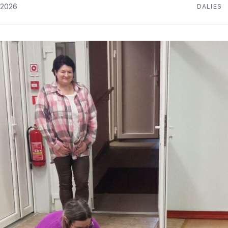
.2026
DALIES