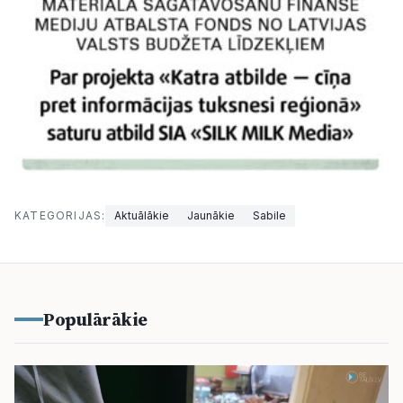
KATEGORIJAS:
Aktuālākie
Jaunākie
Sabile
Populārākie