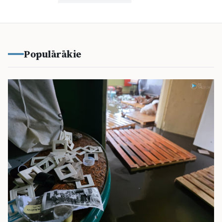
Populārākie