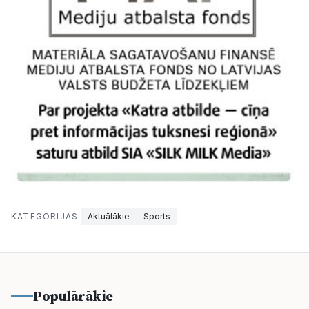
KATEGORIJAS:
Aktuālākie
Sports
Populārākie