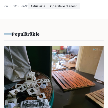
KATEGORIJAS:
Aktuālākie
Operatīvie dienesti
Populārākie