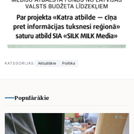
KATEGORIJAS:
Aktuālākie
Politika
Populārākie