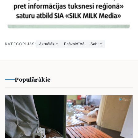
KATEGORIJAS:
Aktuālākie
Pašvaldībā
Sabile
Populārākie