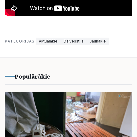
KATEGORIJAS:
Aktuālākie
Dzīvesstils
Jaunākie
Populārākie