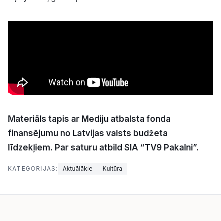
Materiāls tapis ar Mediju atbalsta fonda
finansējumu no Latvijas valsts budžeta
līdzekļiem. Par saturu atbild SIA “TV9 Pakalni”.
KATEGORIJAS:
Aktuālākie
Kultūra