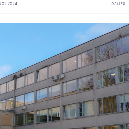
6.02.2024
DALIES