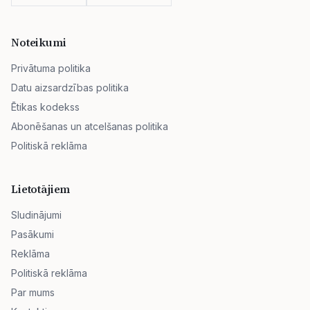
Noteikumi
Privātuma politika
Datu aizsardzības politika
Ētikas kodekss
Abonēšanas un atcelšanas politika
Politiskā reklāma
Lietotājiem
Sludinājumi
Pasākumi
Reklāma
Politiskā reklāma
Par mums