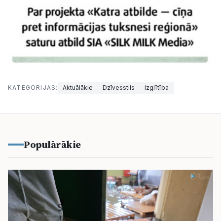
KATEGORIJAS:
Aktuālākie
Dzīvesstils
Izglītība
Populārākie