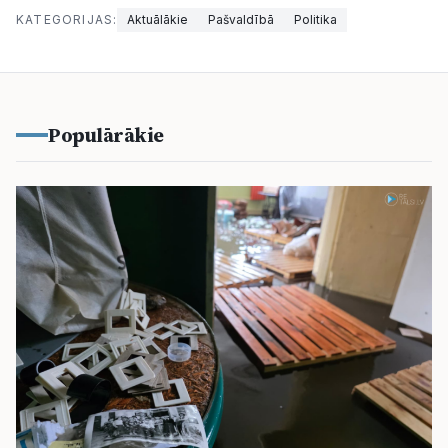
KATEGORIJAS:
Aktuālākie
Pašvaldībā
Politika
Populārākie