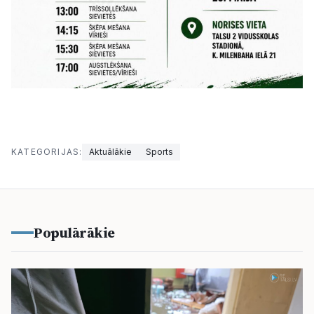
KATEGORIJAS:
Aktuālākie
Sports
Populārākie