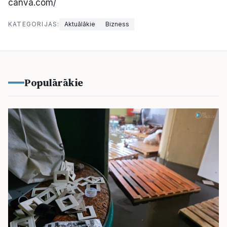
canva.com/
KATEGORIJAS:
Aktuālākie
Bizness
Populārākie