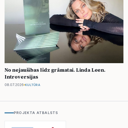
No nejaušības līdz grāmatai. Linda Leen.
Introversijas
08.07.2026
KULTŪRA
PROJEKTA ATBALSTS