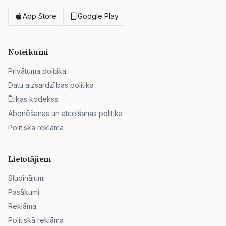
App Store
Google Play
Noteikumi
Privātuma politika
Datu aizsardzības politika
Ētikas kodekss
Abonēšanas un atcelšanas politika
Politiskā reklāma
Lietotājiem
Sludinājumi
Pasākumi
Reklāma
Politiskā reklāma