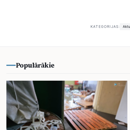
KATEGORIJAS:
Aktu
Populārākie