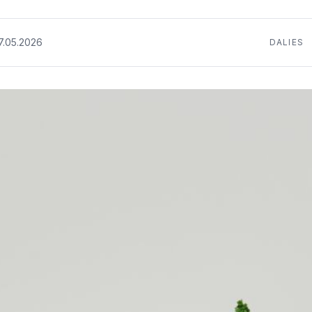
7.05.2026
DALIES