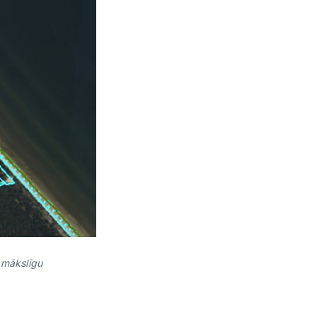
 mākslīgu