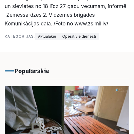
un sievietes no 18 līdz 27 gadu vecumam, informē
Zemessardzes 2. Vidzemes brigādes
Komunikācijas daļa. /Foto no www.zs.mil.lv/
KATEGORIJAS:
Aktuālākie
Operatīvie dienesti
Populārākie