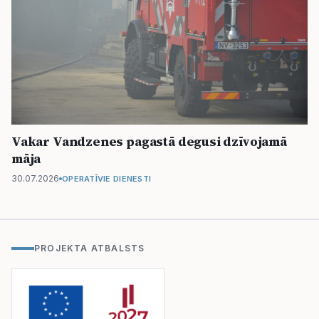
Vakar Vandzenes pagastā degusi dzīvojamā
māja
30.07.2026
OPERATĪVIE DIENESTI
PROJEKTA ATBALSTS