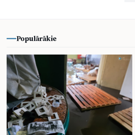
Populārākie