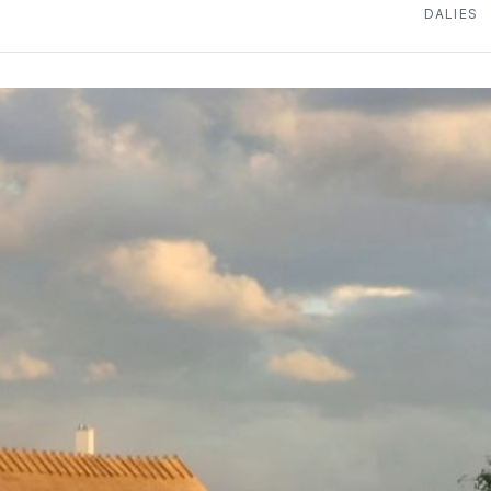
DALIES