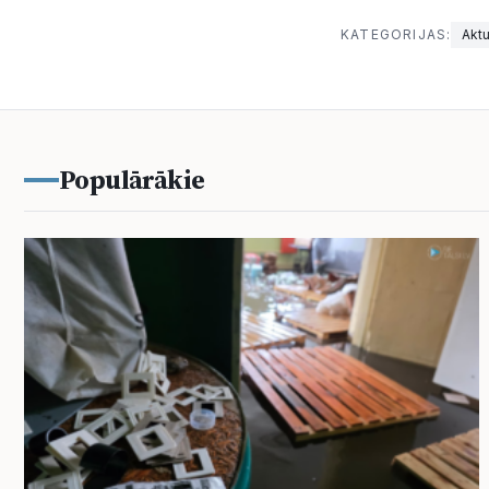
KATEGORIJAS:
Aktu
Populārākie