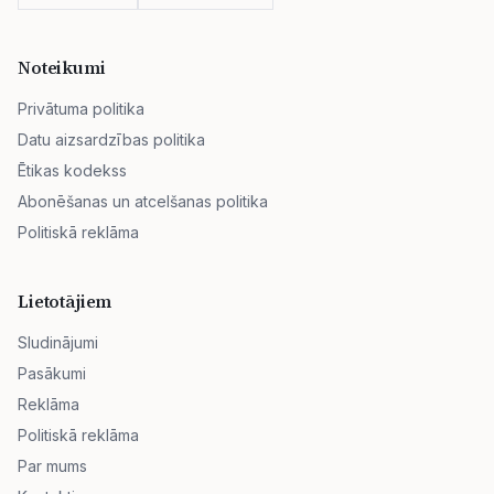
Noteikumi
Privātuma politika
Datu aizsardzības politika
Ētikas kodekss
Abonēšanas un atcelšanas politika
Politiskā reklāma
Lietotājiem
Sludinājumi
Pasākumi
Reklāma
Politiskā reklāma
Par mums