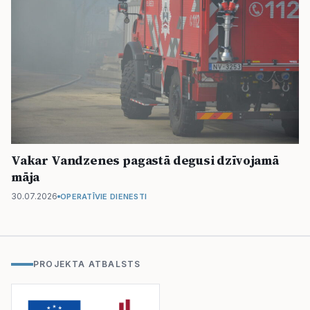
Vakar Vandzenes pagastā degusi dzīvojamā
māja
30.07.2026
OPERATĪVIE DIENESTI
PROJEKTA ATBALSTS