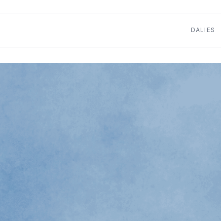
DALIES